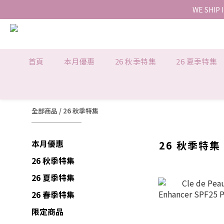
WE SHIP 
首頁
本月優惠
26 秋季特集
26 夏季特集
全部商品
/
26 秋季特集
本月優惠
26 秋季特集
26 秋季特集
26 夏季特集
26 春季特集
限定商品