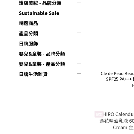
護膚美妝 - 品牌分類
Sustainable Sale
精選商品
產品分類
日牌服飾
嬰兒&童裝 - 品牌分類
嬰兒&童裝 - 產品分類
Cle de Peau Bea
日牌生活雜貨
SPF25 PA+
限定