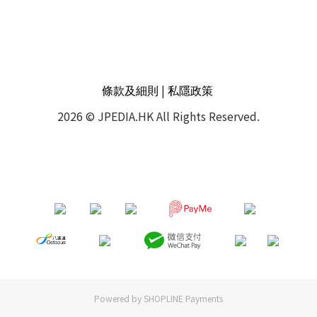
|
條款及細則
私隱政策
2026 © JPEDIA.HK All Rights Reserved.
Powered by
SHOPLINE Payments