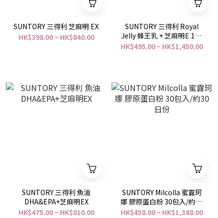
SUNTORY 三得利 芝麻明 EX
SUNTORY 三得利 Royal
Jelly 蜂王乳 + 芝麻明E 120
HK$398.00 ~ HK$840.00
粒
HK$495.00 ~ HK$1,450.00
SUNTORY 三得利 魚油
SUNTORY Milcolla 蜜露珂
DHA&EPA+芝麻明EX
娜 膠原蛋白粉 30包入/約30
日份
HK$475.00 ~ HK$810.00
HK$458.00 ~ HK$1,348.00