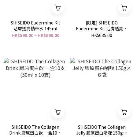
SHISEIDO Eudermine Kit
[限定] SHISEIDO
活膚透亮精華水 145ml
Eudermine Kit 活膚透亮精
華水套裝
HK$599.00 ~ HK$699.00
HK$635.00
SHISEIDO The Collagen
SHISEIDO The Collagen
Drink 膠原蛋白飲 一盒10支
Jelly 膠原蛋白啫喱 150g×