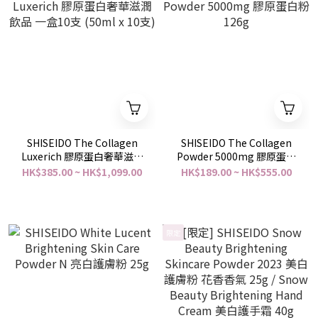
SHISEIDO The Collagen
SHISEIDO The Collagen
Luxerich 膠原蛋白奢華滋潤
Powder 5000mg 膠原蛋白
飲品 一盒10支 (50ml x 10
粉 126g
HK$385.00 ~ HK$1,099.00
HK$189.00 ~ HK$555.00
支)
限定