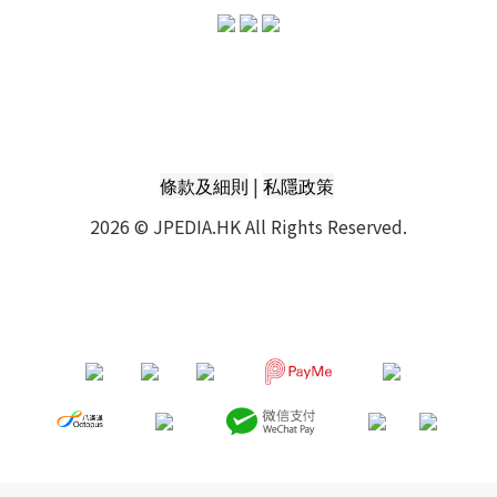
|
條款及細則
私隱政策
2026 © JPEDIA.HK All Rights Reserved.