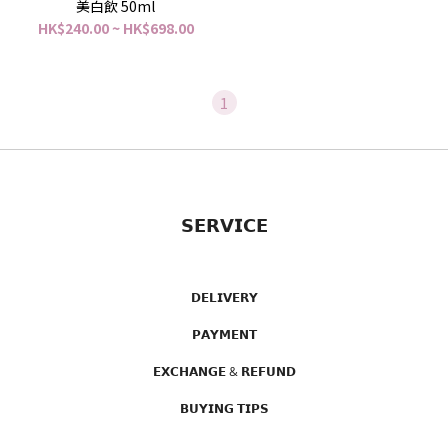
美白飲 50ml
HK$240.00 ~ HK$698.00
1
𝗦𝗘𝗥𝗩𝗜𝗖𝗘
𝗗𝗘𝗟𝗜𝗩𝗘𝗥𝗬
𝗣𝗔𝗬𝗠𝗘𝗡𝗧
𝗘𝗫𝗖𝗛𝗔𝗡𝗚𝗘 & 𝗥𝗘𝗙𝗨𝗡𝗗
𝗕𝗨𝗬𝗜𝗡𝗚 𝗧𝗜𝗣𝗦