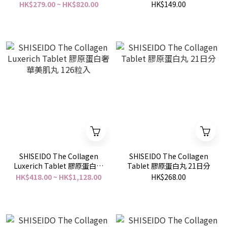
(50ml x 10支)
６袋
HK$279.00 ~ HK$820.00
HK$149.00
SHISEIDO The Collagen
SHISEIDO The Collagen
Luxerich Tablet 膠原蛋白奢
Tablet 膠原蛋白丸 21日分
華美肌丸 126粒入
HK$418.00 ~ HK$1,128.00
HK$268.00