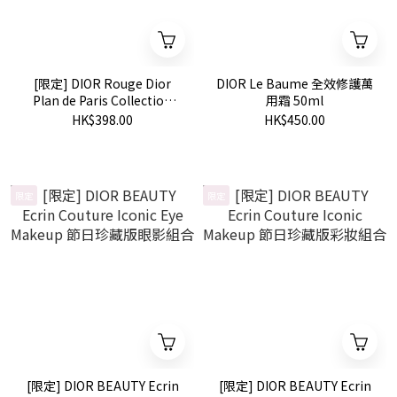
[限定] DIOR Rouge Dior
DIOR Le Baume 全效修護萬
Plan de Paris Collection
用霜 50ml
Limited Edition 傲姿唇膏巴
HK$398.00
HK$450.00
黎系列珍藏版
限定
限定
[限定] DIOR BEAUTY Ecrin
[限定] DIOR BEAUTY Ecrin