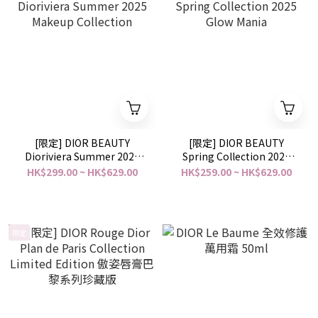
[限定] DIOR BEAUTY
[限定] DIOR BEAUTY
Dioriviera Summer 2025
Spring Collection 2025
Makeup Collection
Glow Mania
HK$299.00 ~ HK$629.00
HK$259.00 ~ HK$629.00
限定