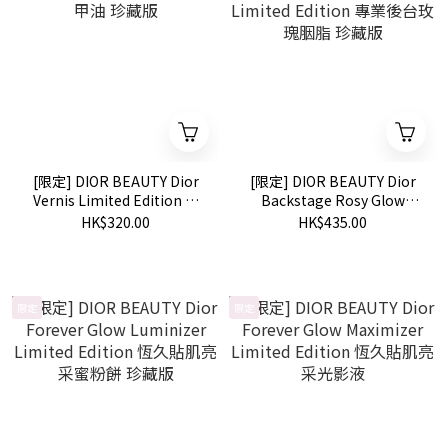
[限定] DIOR BEAUTY Dior
[限定] DIOR BEAUTY Dior
Vernis Limited Edition 美
Backstage Rosy Glow
妝甲油 珍藏版
Limited Edition 專業後台玫
HK$320.00
HK$435.00
瑰胭脂 珍藏版
限定
限定