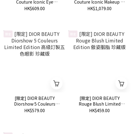
Couture Iconic Eye
Couture Iconic Makeup 節
Makeup 節日珍藏版眼影組
日珍藏版彩妝組合
HK$609.00
HK$1,079.00
合
限定
限定
[限定] DIOR BEAUTY
[限定] DIOR BEAUTY
Diorshow 5 Couleurs
Rouge Blush Limited
Limited Edition 高級訂製五
Edition 傲姿胭脂 珍藏版
HK$579.00
HK$459.00
色眼影 珍藏版