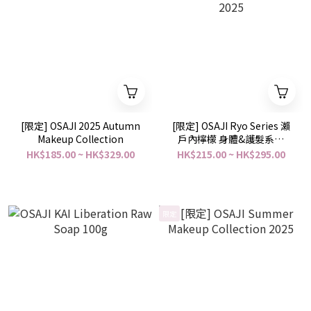
[限定] OSAJI 2025 Autumn
[限定] OSAJI Ryo Series 瀨
Makeup Collection
戶內檸檬 身體&護髮系列
2025
HK$185.00 ~ HK$329.00
HK$215.00 ~ HK$295.00
限定