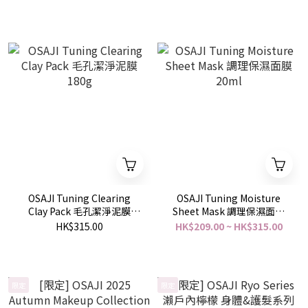
OSAJI Tuning Clearing
OSAJI Tuning Moisture
Clay Pack 毛孔潔淨泥膜
Sheet Mask 調理保濕面膜
180g
20ml
HK$315.00
HK$209.00 ~ HK$315.00
限定
限定