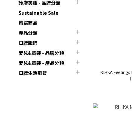
護膚美妝 - 品牌分類
Sustainable Sale
精選商品
產品分類
日牌服飾
嬰兒&童裝 - 品牌分類
嬰兒&童裝 - 產品分類
RIHKA Feelings 
日牌生活雜貨