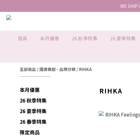
WE SHIP 
首頁
本月優惠
26 秋季特集
26 夏季特集
全部商品
/
護膚美妝 - 品牌分類
/
RIHKA
本月優惠
RIHKA
26 秋季特集
26 夏季特集
26 春季特集
限定商品