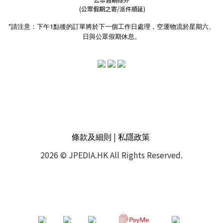
(公眾假期之寄/派件順延)
*請注意：下午1點後的訂單將於下一個工作日處理，空運物流於星期六、
日與公眾假期休息。
|
條款及細則
私隱政策
2026 © JPEDIA.HK All Rights Reserved.