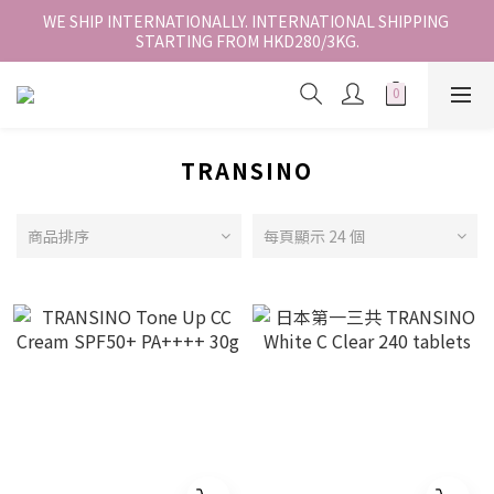
香港地區全店免運。免運費適用於香港順豐站、營業點或智能櫃取
WE SHIP INTERNATIONALLY. INTERNATIONAL SHIPPING 
STARTING FROM HKD280/3KG.
件。
香港地區全店免運。免運費適用於香港順豐站、營業點或智能櫃取
件。
TRANSINO
商品排序
每頁顯示 24 個