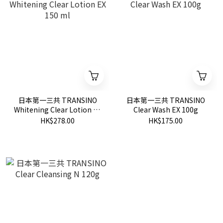
日本第一三共 TRANSINO
日本第一三共 TRANSINO
Whitening Clear Lotion EX
Clear Wash EX 100g
150 ml
HK$278.00
HK$175.00