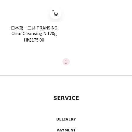
日本第一三共 TRANSINO
Clear Cleansing N 120g
HK$175.00
1
𝗦𝗘𝗥𝗩𝗜𝗖𝗘
𝗗𝗘𝗟𝗜𝗩𝗘𝗥𝗬
𝗣𝗔𝗬𝗠𝗘𝗡𝗧