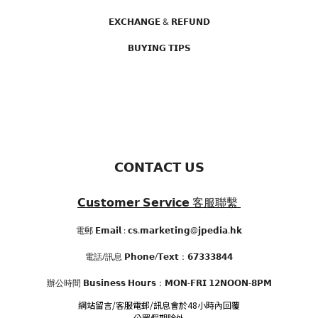
𝗘𝗫𝗖𝗛𝗔𝗡𝗚𝗘 & 𝗥𝗘𝗙𝗨𝗡𝗗
𝗕𝗨𝗬𝗜𝗡𝗚 𝗧𝗜𝗣𝗦
𝗖𝗢𝗡𝗧𝗔𝗖𝗧 𝗨𝗦
𝗖𝘂𝘀𝘁𝗼𝗺𝗲𝗿 𝗦𝗲𝗿𝘃𝗶𝗰𝗲
客服聯繫
電郵 𝗘𝗺𝗮𝗶𝗹 : 𝗰𝘀.𝗺𝗮𝗿𝗸𝗲𝘁𝗶𝗻𝗴@𝗷𝗽𝗲𝗱𝗶𝗮.𝗵𝗸
電話/訊息 𝗣𝗵𝗼𝗻𝗲/𝗧𝗲𝘅𝘁：𝟲𝟳𝟯𝟯𝟯𝟴𝟰𝟰
辦公時間
𝗕𝘂𝘀𝗶𝗻𝗲𝘀𝘀 𝗛𝗼𝘂𝗿𝘀
：𝗠𝗢𝗡-𝗙𝗥𝗜 𝟭𝟮𝗡𝗢𝗢𝗡-𝟴𝗣𝗠
網站留言/客服電郵/訊息會於48小時內回覆
公眾假期除外