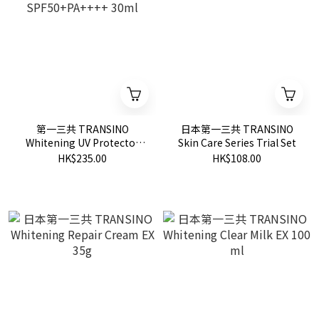
第一三共 TRANSINO
日本第一三共 TRANSINO
Whitening UV Protector
Skin Care Series Trial Set
SPF50+PA++++ 30ml
HK$235.00
HK$108.00