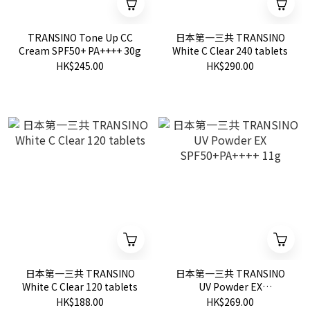
TRANSINO Tone Up CC
日本第一三共 TRANSINO
Cream SPF50+ PA++++ 30g
White C Clear 240 tablets
HK$245.00
HK$290.00
日本第一三共 TRANSINO
日本第一三共 TRANSINO
White C Clear 120 tablets
UV Powder EX
SPF50+PA++++ 11g
HK$188.00
HK$269.00