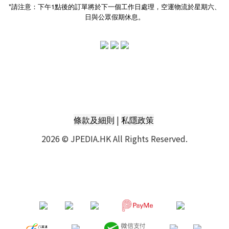
*請注意：下午1點後的訂單將於下一個工作日處理，空運物流於星期六、
日與公眾假期休息。
|
條款及細則
私隱政策
2026 © JPEDIA.HK All Rights Reserved.