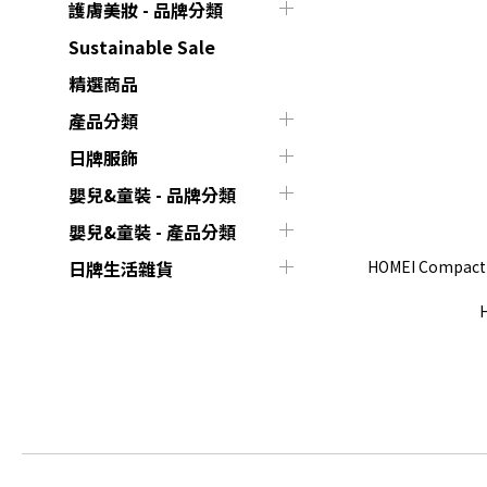
護膚美妝 - 品牌分類
Sustainable Sale
精選商品
產品分類
日牌服飾
嬰兒&童裝 - 品牌分類
嬰兒&童裝 - 產品分類
HOMEI Compac
日牌生活雜貨