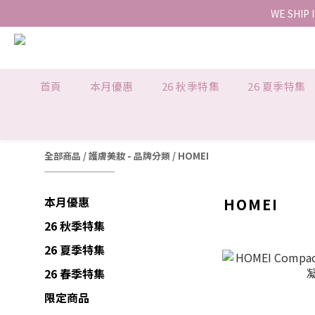
WE SHIP 
首頁
本月優惠
26 秋季特集
26 夏季特集
全部商品
/
護膚美妝 - 品牌分類
/
HOMEI
本月優惠
HOMEI
26 秋季特集
26 夏季特集
26 春季特集
限定商品