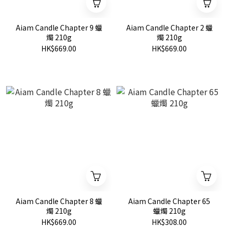
Aiam Candle Chapter 9 蠟
Aiam Candle Chapter 2 蠟
燭 210g
燭 210g
HK$669.00
HK$669.00
Aiam Candle Chapter 8 蠟
Aiam Candle Chapter 65
燭 210g
蠟燭 210g
HK$669.00
HK$308.00