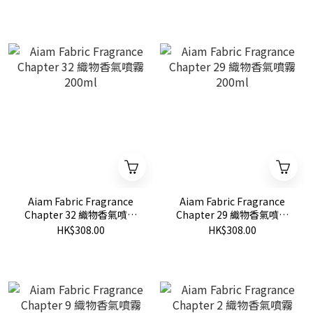
Aiam Fabric Fragrance
Aiam Fabric Fragrance
Chapter 32 織物香氣噴霧
Chapter 29 織物香氣噴霧
200ml
200ml
HK$308.00
HK$308.00