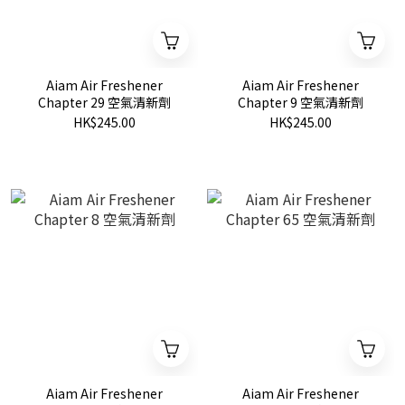
Aiam Air Freshener
Aiam Air Freshener
Chapter 29 空氣清新劑
Chapter 9 空氣清新劑
HK$245.00
HK$245.00
Aiam Air Freshener
Aiam Air Freshener