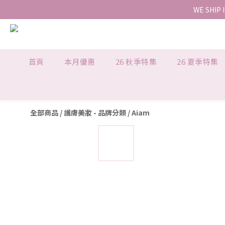
WE SHIP 
首頁
本月優惠
26 秋季特集
26 夏季特集
全部商品
/
護膚美妝 - 品牌分類
/
Aiam