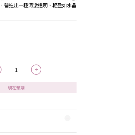
，營造出一種清澈透明、輕盈如水晶
現在預購