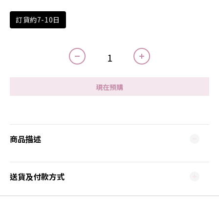
訂貨約7-10日
現在預購
商品描述
送貨及付款方式