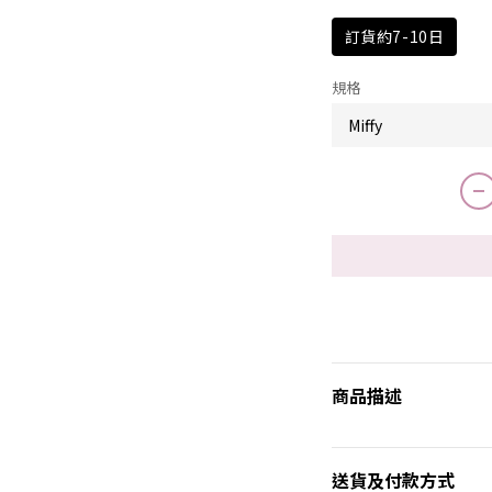
訂貨約7-10日
規格
商品描述
送貨及付款方式