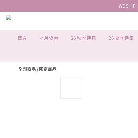
WE SHIP 
首頁
本月優惠
26 秋季特集
26 夏季特集
全部商品
/
限定商品