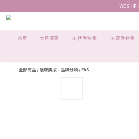
WE SHIP 
首頁
本月優惠
26 秋季特集
26 夏季特集
全部商品
/
護膚美妝 - 品牌分類
/
FAS