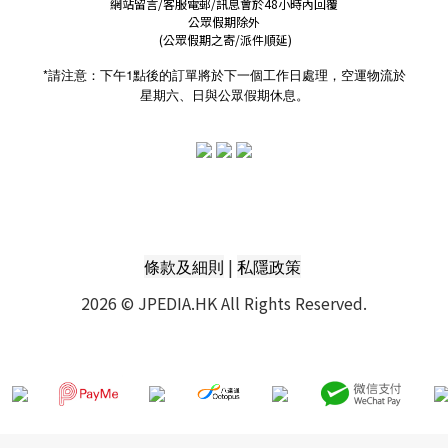
網站留言/客服電郵/訊息會於48小時內回覆
公眾假期除外
(公眾假期之寄/派件順延)
*請注意：下午1點後的訂單將於下一個工作日處理，空運物流於
星期六、日與公眾假期休息。
|
條款及細則
私隱政策
2026 © JPEDIA.HK All Rights Reserved.