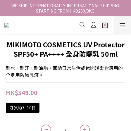
香港地區全店免運。免運費適用於香港順豐站、營業點或智能櫃取
WE SHIP INTERNATIONALLY. INTERNATIONAL SHIPPING 
STARTING FROM HKD280/3KG.
件。
香港地區全店免運。免運費適用於香港順豐站、營業點或智能櫃取
件。
MIKIMOTO COSMETICS UV Protector
SPF50+ PA++++ 全身防曬乳 50ml
耐水、耐汗、耐油脂，無論日常生活或休閒娛樂皆適用的
全身用防曬乳液。
HK$349.00
訂貨約7-10日