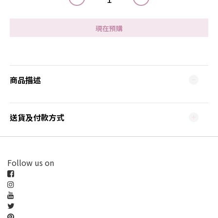
現在預購
商品描述
送貨及付款方式
Follow us on