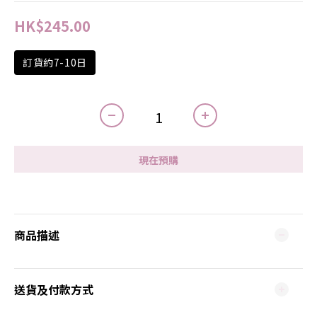
HK$245.00
訂貨約7-10日
現在預購
商品描述
送貨及付款方式