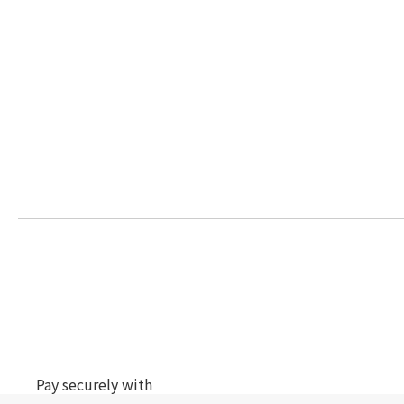
Pay securely with