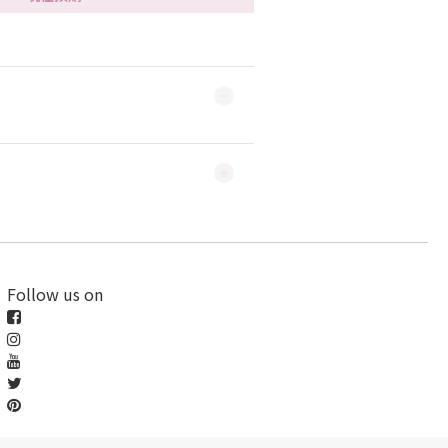
Follow us on