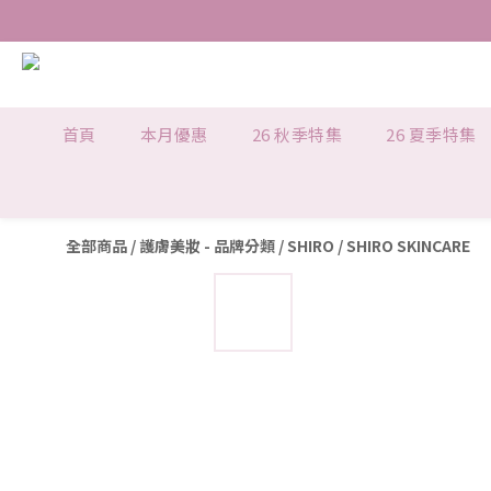
Free delivery within 
WE SHIP 
首頁
本月優惠
26 秋季特集
26 夏季特集
全部商品
/
護膚美妝 - 品牌分類
/
SHIRO
/
SHIRO SKINCARE