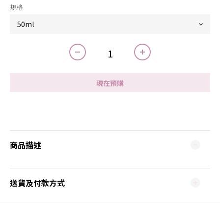
規格
現在預購
商品描述
送貨及付款方式