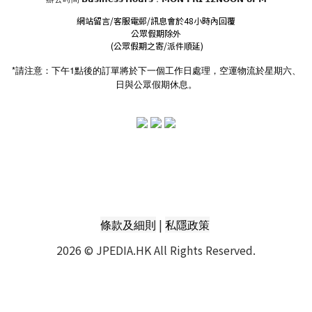
網站留言/客服電郵/訊息會於48小時內回覆
公眾假期除外
(公眾假期之寄/派件順延)
*請注意：下午1點後的訂單將於下一個工作日處理，空運物流於星期六、
日與公眾假期休息。
|
條款及細則
私隱政策
2026 © JPEDIA.HK All Rights Reserved.