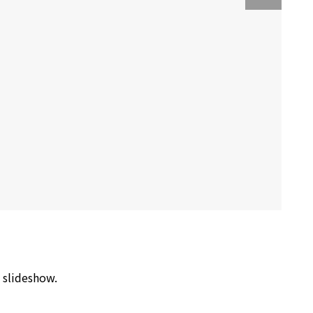
 slideshow.