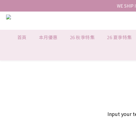
WE SHIP 
首頁
本月優惠
26 秋季特集
26 夏季特集
Input your t