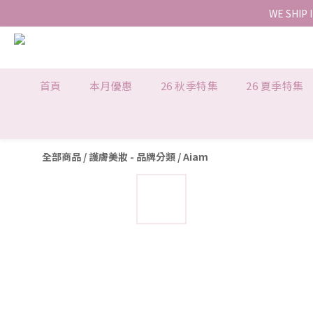
WE SHIP 
首頁
本月優惠
26 秋季特集
26 夏季特集
全部商品
/
護膚美妝 - 品牌分類
/
Aiam