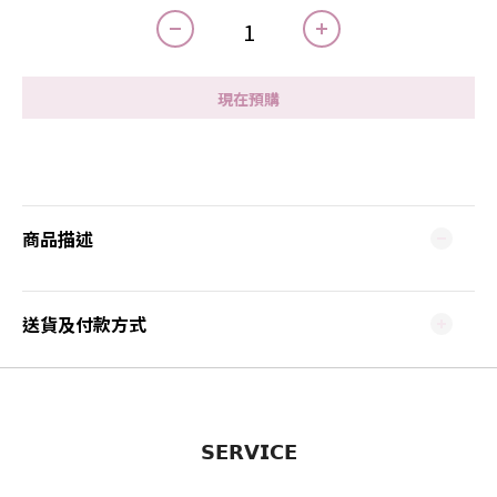
現在預購
商品描述
送貨及付款方式
𝗦𝗘𝗥𝗩𝗜𝗖𝗘