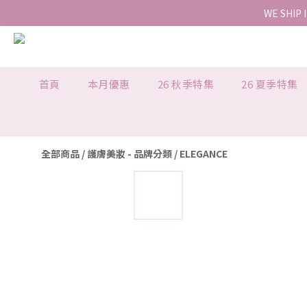
WE SHIP 
首頁
本月優惠
26 秋季特集
26 夏季特集
全部商品
/
護膚美妝 - 品牌分類
/
ELEGANCE