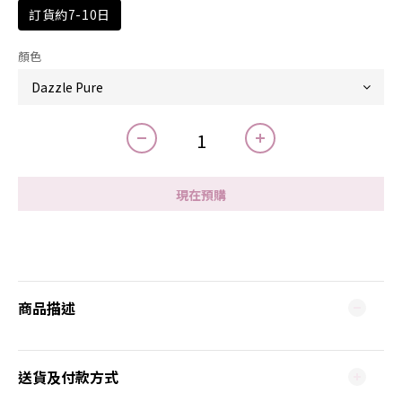
訂貨約7-10日
顏色
現在預購
商品描述
送貨及付款方式