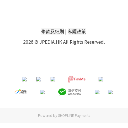
|
條款及細則
私隱政策
2026 © JPEDIA.HK All Rights Reserved.
Powered by
SHOPLINE Payments