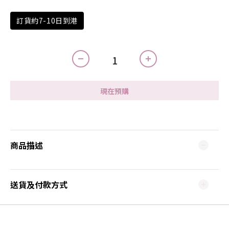
訂貨約7-10日到港
現在預購
商品描述
送貨及付款方式