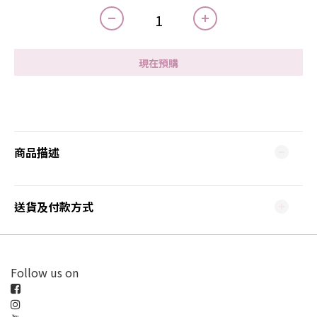
現在預購
商品描述
送貨及付款方式
Follow us on