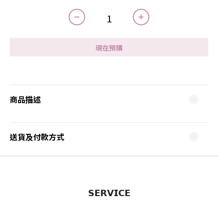
現在預購
商品描述
送貨及付款方式
𝗦𝗘𝗥𝗩𝗜𝗖𝗘