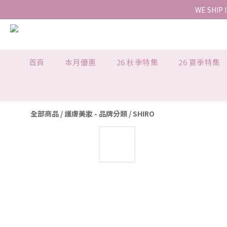
WE SHIP 
首頁
本月優惠
26 秋季特集
26 夏季特集
全部商品
/
護膚美妝 - 品牌分類
/
SHIRO