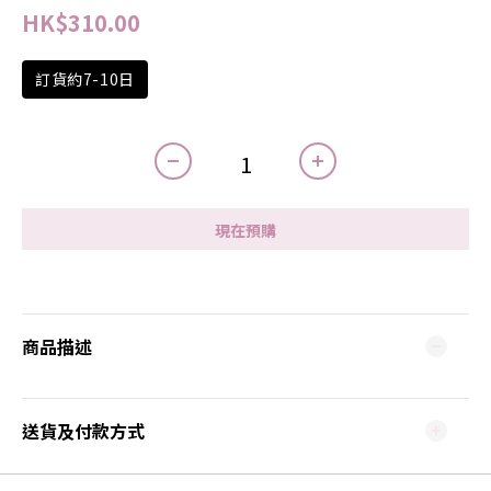
HK$310.00
訂貨約7-10日
現在預購
商品描述
送貨及付款方式