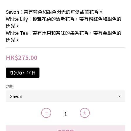
Savon：帶有藍色和銀色閃光的可愛甜美花香。
White Lily：優雅花朵的清新花香，帶有粉紅色和銀色的
閃光。
White Tea：帶有水果和茶味的果香花香，帶有金銀色的
閃光。
HK$275.00
訂貨約7-10日
規格