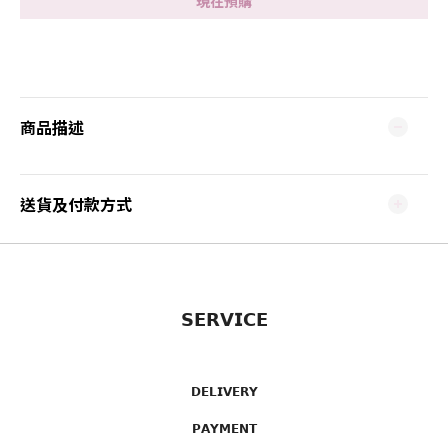
現在預購
商品描述
送貨及付款方式
𝗦𝗘𝗥𝗩𝗜𝗖𝗘
𝗗𝗘𝗟𝗜𝗩𝗘𝗥𝗬
𝗣𝗔𝗬𝗠𝗘𝗡𝗧