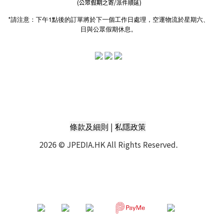
(公眾假期之寄/派件順延)
*請注意：下午1點後的訂單將於下一個工作日處理，空運物流於星期六、
日與公眾假期休息。
|
條款及細則
私隱政策
2026 © JPEDIA.HK All Rights Reserved.