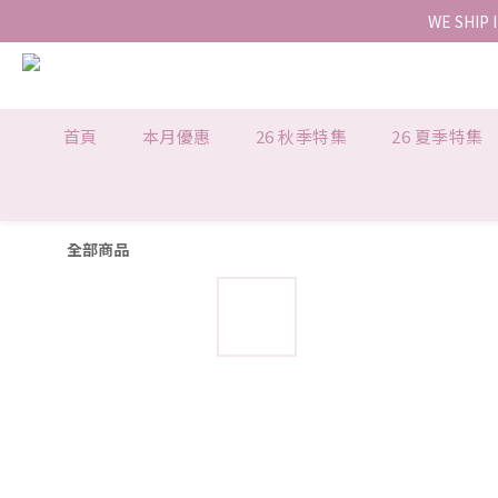
WE SHIP 
首頁
本月優惠
26 秋季特集
26 夏季特集
全部商品