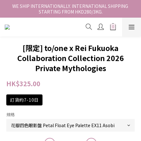
香港地區全店免運。免運費適用於香港順豐站、營業點或智能櫃取
WE SHIP INTERNATIONALLY. INTERNATIONAL SHIPPING 
STARTING FROM HKD280/3KG.
件。
香港地區全店免運。免運費適用於香港順豐站、營業點或智能櫃取
件。
[限定] to/one x Rei Fukuoka
Collaboration Collection 2026
Private Mythologies
HK$325.00
訂貨約7-10日
規格