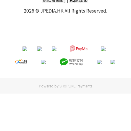
2026 © JPEDIA.HK All Rights Reserved.
Powered by
SHOPLINE Payments