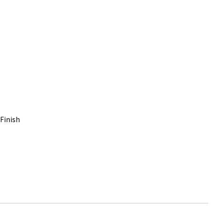
Finish