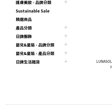
護膚美妝 - 品牌分類
Sustainable Sale
精選商品
產品分類
日牌服飾
嬰兒&童裝 - 品牌分類
嬰兒&童裝 - 產品分類
LUNASOL 
日牌生活雜貨