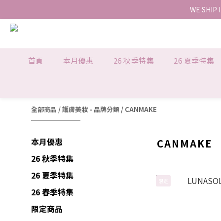
WE SHIP 
首頁
本月優惠
26 秋季特集
26 夏季特集
全部商品
/
護膚美妝 - 品牌分類
/
CANMAKE
本月優惠
CANMAKE
26 秋季特集
26 夏季特集
限定
26 春季特集
限定商品