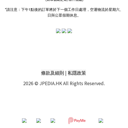
*請注意：下午1點後的訂單將於下一個工作日處理，空運物流於星期六、
日與公眾假期休息。
|
條款及細則
私隱政策
2026 © JPEDIA.HK All Rights Reserved.