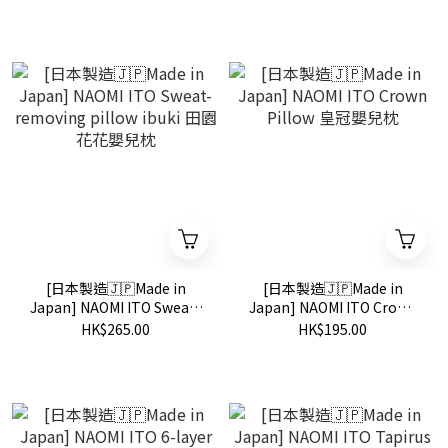
size IBUKI 花花系列
UNRYU 天空之城系列
[日本製造🇯🇵Made in
[日本製造🇯🇵Made in
Japan] NAOMI ITO Sweat-
Japan] NAOMI ITO Crown
removing pillow ibuki 田園
Pillow 皇冠嬰兒枕
HK$265.00
HK$195.00
花花嬰兒枕