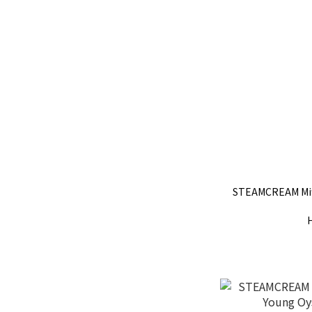
STEAMCREAM Mi