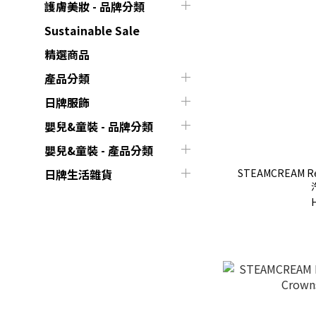
護膚美妝 - 品牌分類
Sustainable Sale
精選商品
產品分類
日牌服飾
嬰兒&童裝 - 品牌分類
嬰兒&童裝 - 產品分類
STEAMCREAM Ret
日牌生活雜貨