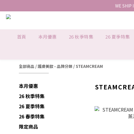
WE SHIP 
首頁
本月優惠
26 秋季特集
26 夏季特集
全部商品
/
護膚美妝 - 品牌分類
/
STEAMCREAM
本月優惠
STEAMCRE
26 秋季特集
26 夏季特集
26 春季特集
限定商品