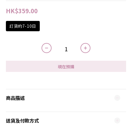
HK$359.00
訂貨約7-10日
現在預購
商品描述
送貨及付款方式