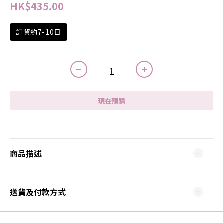
HK$435.00
訂貨約7-10日
現在預購
商品描述
送貨及付款方式