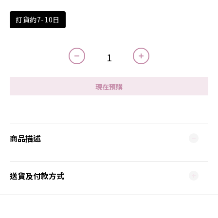
訂貨約7-10日
現在預購
商品描述
送貨及付款方式