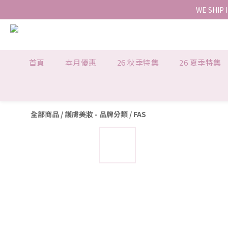
WE SHIP 
首頁
本月優惠
26 秋季特集
26 夏季特集
全部商品
/
護膚美妝 - 品牌分類
/
FAS