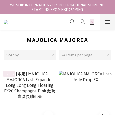
香港地區全店免運。免運費適用於香港順豐站、營業點或智能櫃取
WE SHIP INTERNATIONALLY. INTERNATIONAL SHIPPING 
STARTING FROM HKD280/3KG.
件。
香港地區全店免運。免運費適用於香港順豐站、營業點或智能櫃取
件。
MAJOLICA MAJORCA
Sort by
24 Items per page
LIMITED