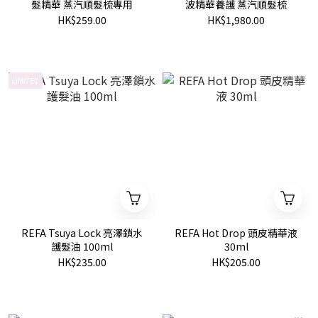
髮精華 蒸汽順髮梳專用
波精華養護 蒸汽順髮梳
HK$259.00
HK$1,980.00
LIMITED
REFA Tsuya Lock 亮澤鎖水
REFA Hot Drop 頭皮精華液
護髮油 100ml
30ml
HK$235.00
HK$205.00