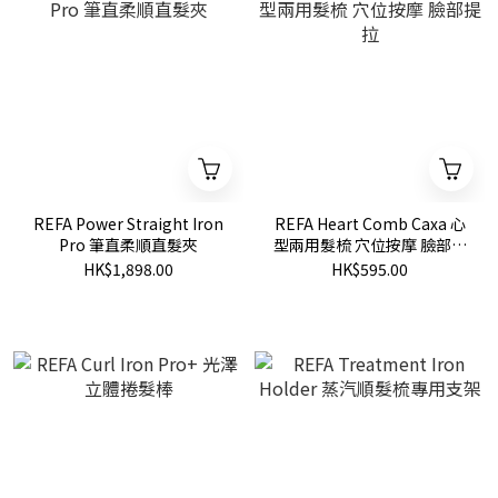
REFA Power Straight Iron
REFA Heart Comb Caxa 心
Pro 筆直柔順直髮夾
型兩用髮梳 穴位按摩 臉部提
拉
HK$1,898.00
HK$595.00