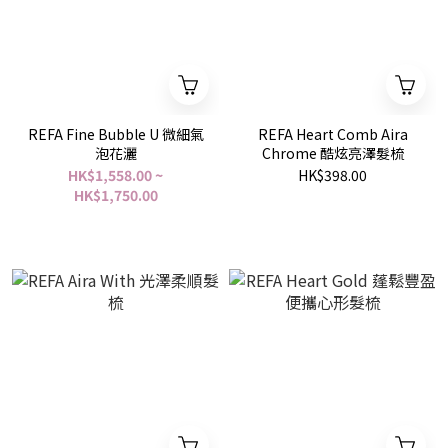
REFA Fine Bubble U 微細氣
REFA Heart Comb Aira
泡花灑
Chrome 酷炫亮澤髮梳
HK$1,558.00 ~
HK$398.00
HK$1,750.00