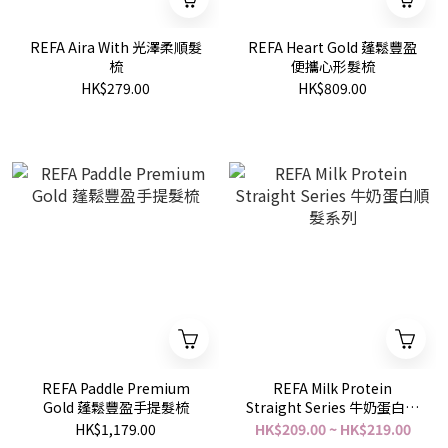
REFA Aira With 光澤柔順髮
REFA Heart Gold 蓬鬆豐盈
梳
便攜心形髮梳
HK$279.00
HK$809.00
REFA Paddle Premium
REFA Milk Protein
Gold 蓬鬆豐盈手提髮梳
Straight Series 牛奶蛋白順
髮系列
HK$1,179.00
HK$209.00 ~ HK$219.00