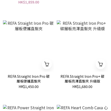
HK$1,859.00
REFA Straight Iron Pro 碳
REFA Straight Iron Pro+ 碳
層板便攜直髮夾
層板亮澤直髮夾 升級版
HK$1,450.00
HK$1,680.00