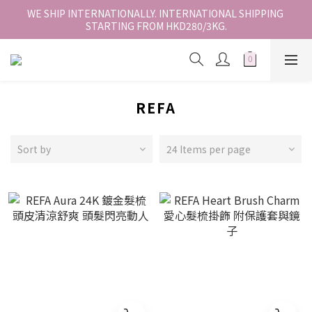
香港地區全店免運。免運費適用於香港順豐站、營業點或智能櫃取
WE SHIP INTERNATIONALLY. INTERNATIONAL SHIPPING 
STARTING FROM HKD280/3KG.
件。
香港地區全店免運。免運費適用於香港順豐站、營業點或智能櫃取
件。
REFA
Sort by
24 Items per page