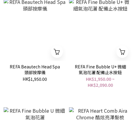
REFA Beautech Head Spa
REFA Fine Bubble U+ 微細
頭部按摩儀
氣泡花灑 配備止水按鈕
HK$1,950.00
HK$1,950.00 ~
HK$2,090.00