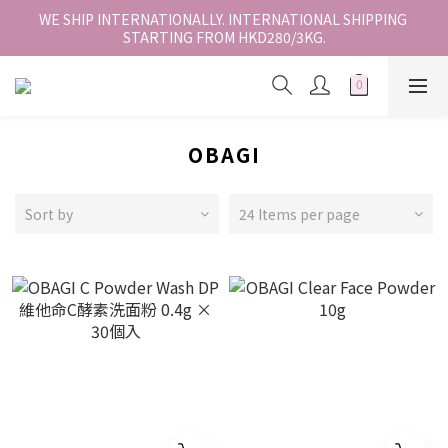
香港地區全店免運。免運費適用於香港順豐站、營業點或智能櫃取
WE SHIP INTERNATIONALLY. INTERNATIONAL SHIPPING 
STARTING FROM HKD280/3KG.
件。
香港地區全店免運。免運費適用於香港順豐站、營業點或智能櫃取
件。
OBAGI
Sort by
24 Items per page