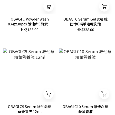
OBAGI C Powder Wash
OBAGI C Serum Gel 80g 維
0.4gx30pcs 維他命C酵素洗
他命C精華啫喱乳霜
顏粉
HK$183.00
HK$338.00
OBAGI C5 Serum 維他命精
OBAGI C10 Serum 維他命精
華營養液 12ml
華營養液