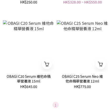
HK$250.00
HK$328.00 ~ HK$550.00
OBAGI C20 Serum 維他命精
OBAGI C25 Serum Neo 維
華營養液 15ml
他命精華營養液 12ml
HK$645.00
HK$775.00
1