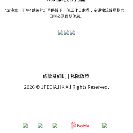
*請注意：下午1點後的訂單將於下一個工作日處理，空運物流於星期六、
日與公眾假期休息。
|
條款及細則
私隱政策
2026 © JPEDIA.HK All Rights Reserved.