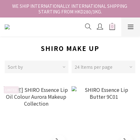
香港地區全店免運。免運費適用於香港順豐站、營業點或智能櫃取
WE SHIP INTERNATIONALLY. INTERNATIONAL SHIPPING 
STARTING FROM HKD280/3KG.
件。
香港地區全店免運。免運費適用於香港順豐站、營業點或智能櫃取
件。
SHIRO MAKE UP
Sort by
24 Items per page
LIMITED