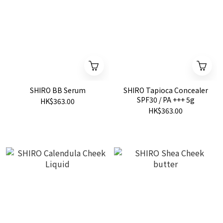
SHIRO BB Serum
SHIRO Tapioca Concealer
SPF30 / PA +++ 5g
HK$363.00
HK$363.00