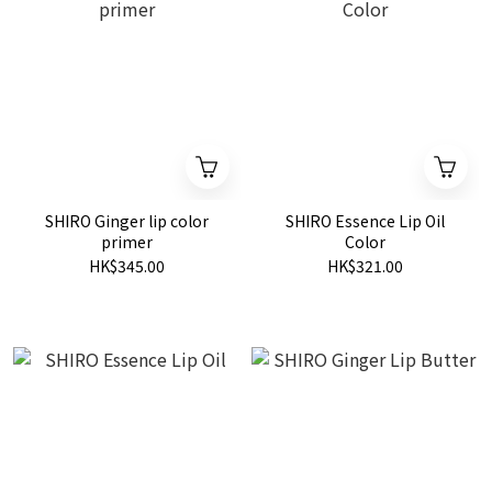
SHIRO Ginger lip color
SHIRO Essence Lip Oil
primer
Color
HK$345.00
HK$321.00