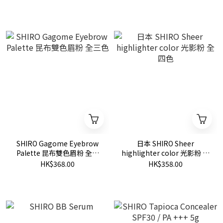
SHIRO Gagome Eyebrow
日本 SHIRO Sheer
Palette 昆布雙色眉粉 全三
highlighter color 光影粉 全
色
四色
HK$368.00
HK$358.00