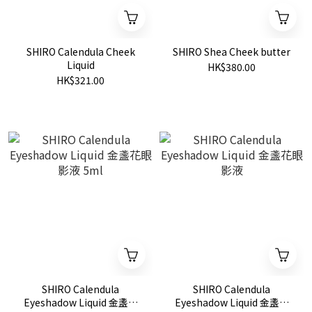
SHIRO Calendula Cheek
SHIRO Shea Cheek butter
Liquid
HK$380.00
HK$321.00
SHIRO Calendula
SHIRO Calendula
Eyeshadow Liquid 金盞花
Eyeshadow Liquid 金盞花