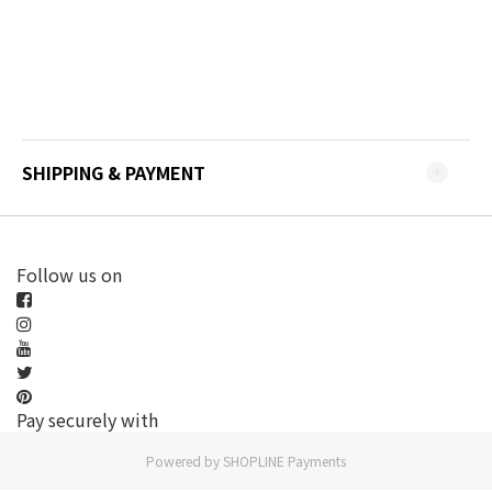
SHIPPING & PAYMENT
Follow us on
Pay securely with
Powered by
SHOPLINE Payments