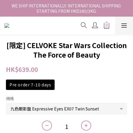
香港地區全店免運。免運費適用於香港順豐站、營業點或智能櫃取
WE SHIP INTERNATIONALLY. INTERNATIONAL SHIPPING 
STARTING FROM HKD280/3KG.
件。
香港地區全店免運。免運費適用於香港順豐站、營業點或智能櫃取
件。
[限定] CELVOKE Star Wars Collection
The Force of Beauty
HK$639.00
Pre order 7-10 days
規格