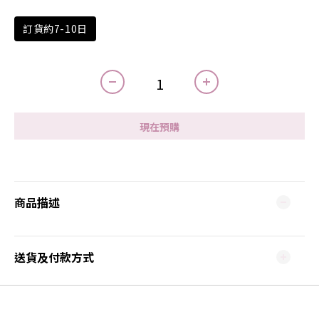
訂貨約7-10日
現在預購
商品描述
送貨及付款方式