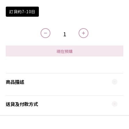
訂貨約7-10日
現在預購
商品描述
送貨及付款方式