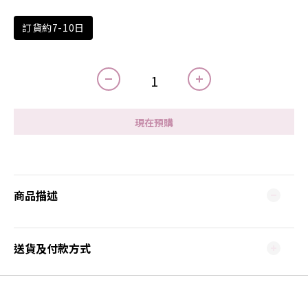
訂貨約7-10日
現在預購
商品描述
送貨及付款方式